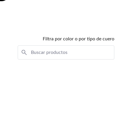
Filtra por color o por tipo de cuero