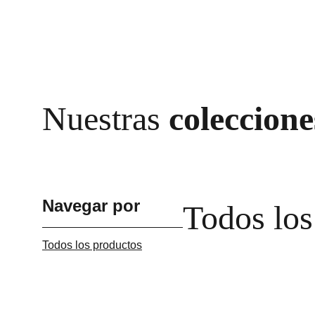
Nuestras
 coleccione
Navegar por
Todos los
Todos los productos