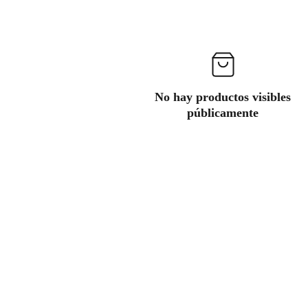
No hay productos visibles
públicamente
física