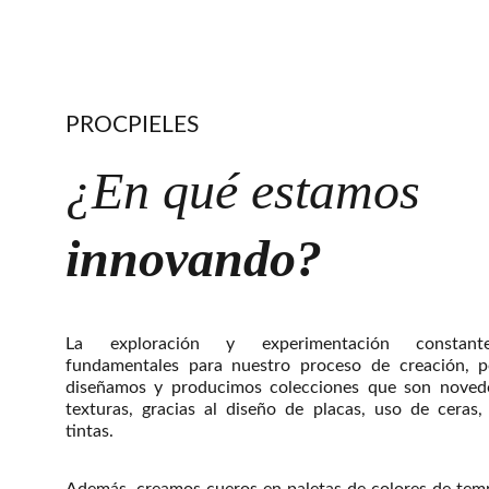
PROCPIELES
¿En qué estamos
innovando?
La exploración y experimentación constan
fundamentales para nuestro proceso de creación, p
diseñamos y producimos colecciones que son noved
texturas, gracias al diseño de placas, uso de ceras,
tintas.