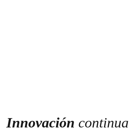
Innovación
 continua