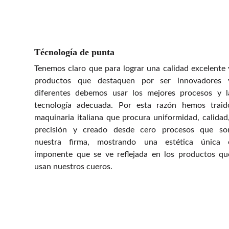
Técnología de punta
Tenemos claro que para lograr una calidad excelente 
productos que destaquen por ser innovadores 
diferentes debemos usar los mejores procesos y l
tecnología adecuada. Por esta razón hemos traid
maquinaria italiana que procura uniformidad, calidad,
precisión y creado desde cero procesos que so
nuestra firma, mostrando una estética única 
imponente que se ve reflejada en los productos qu
usan nuestros cueros.